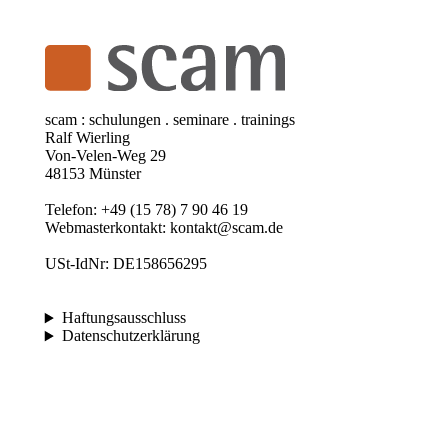
scam : schulungen . seminare . trainings
Ralf Wierling
Von-Velen-Weg 29
48153 Münster
Telefon: +49 (15 78) 7 90 46 19
Webmasterkontakt: kontakt@scam.de
USt-IdNr: DE158656295
Haftungsausschluss
Datenschutzerklärung